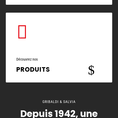

Découvrez nos
$
PRODUITS
GRIBALDI & SALVIA
Depuis 1942, une