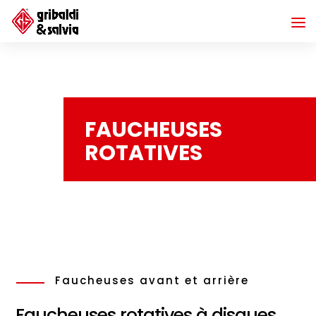
FAUCHEUSES
ROTATIVES
Faucheuses avant et arrière
Faucheuses rotatives à disques