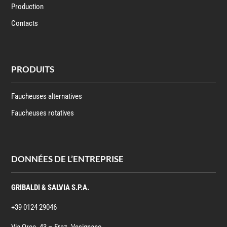
Production
Contacts
PRODUITS
Faucheuses alternatives
Faucheuses rotatives
DONNÉES DE L’ENTREPRISE
GRIBALDI & SALVIA S.P.A.
+39 0124 29046