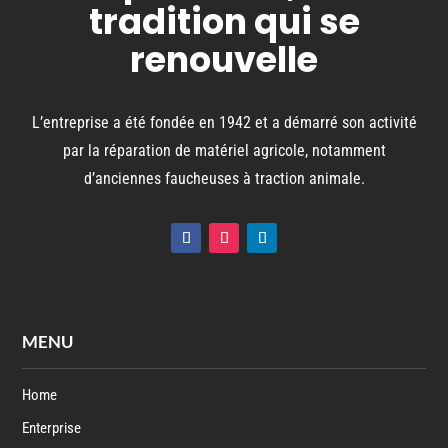
tradition qui se
renouvelle
L’entreprise a été fondée en 1942 et a démarré son activité
par la réparation de matériel agricole, notamment
d’anciennes faucheuses à traction animale.
MENU
Home
Enterprise