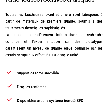
Toutes les faucheuses avant et arrière sont fabriquées à
partir de matériaux de première qualité, soumis à des
traitements thermiques sophistiqués.
La conception entièrement informatisée, la recherche
continue et l’expérimentation sur des prototypes
garantissent un niveau de qualité élevé, optimisé par les
essais scrupuleux effectués sur chaque unité.
Support de rotor amovible
Disques renforcés
Disponibles avec le système breveté SPS