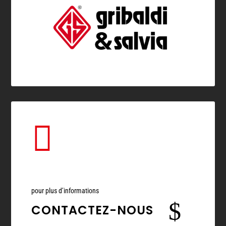

pour plus d’informations
$
CONTACTEZ-NOUS