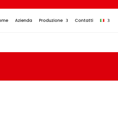
ome
Azienda
Produzione
Contatti