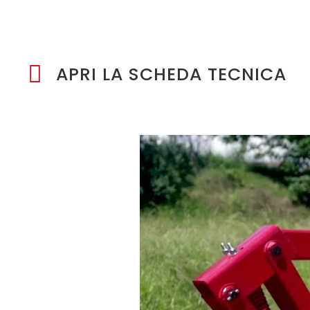

APRI LA SCHEDA TECNICA